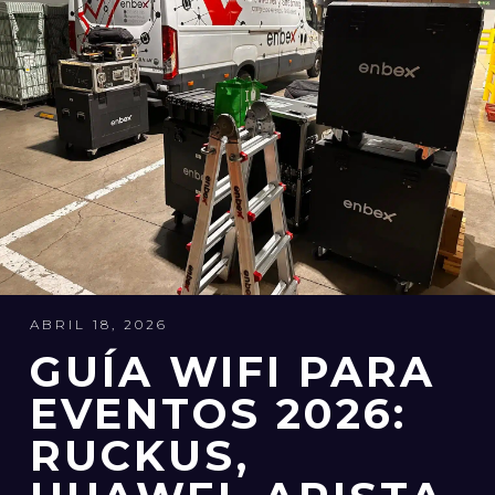
ABRIL 18, 2026
GUÍA WIFI PARA
EVENTOS 2026:
RUCKUS,