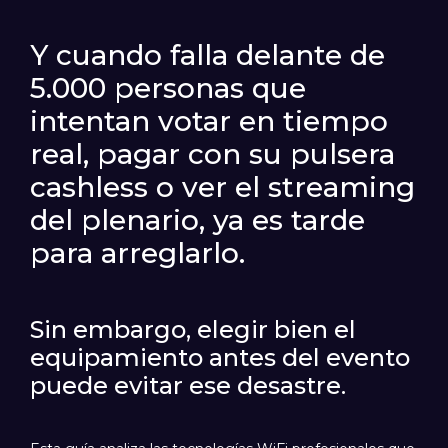
Y cuando falla delante de
5.000 personas que
intentan votar en tiempo
real, pagar con su pulsera
cashless o ver el streaming
del plenario, ya es tarde
para arreglarlo.
Sin embargo, elegir bien el
equipamiento antes del evento
puede evitar ese desastre.