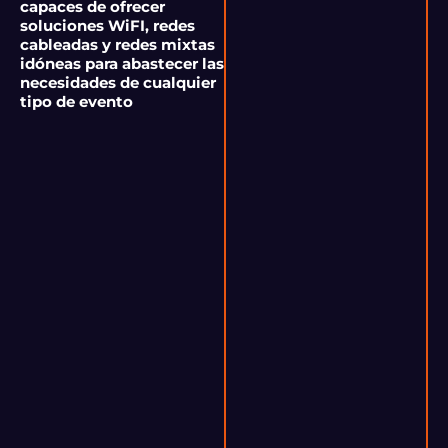
capaces de ofrecer
soluciones WiFI, redes
cableadas y redes mixtas
idóneas para abastecer las
necesidades de cualquier
tipo de evento