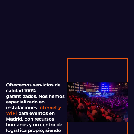
Ofrecemos servicios de
calidad 100%
garantizados. Nos hemos
especializado en
instalaciones
Internet y
WiFi
para eventos en
Madrid, con recursos
humanos y un centro de
logística propio, siendo