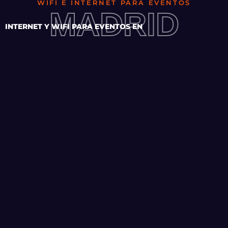
WIFI E INTERNET PARA EVENTOS
MADRID
INTERNET Y WIFI PARA EVENTOS EN