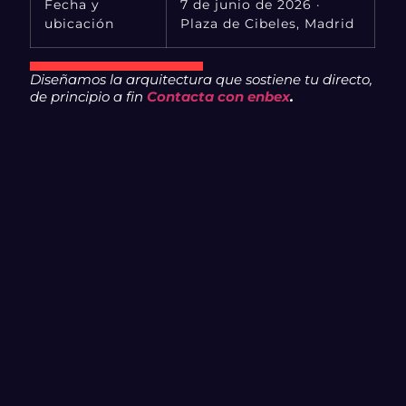
Fecha y
7 de junio de 2026 ·
ubicación
Plaza de Cibeles, Madrid
Diseñamos la arquitectura que sostiene tu directo,
de principio a fin
Contacta con enbex
.