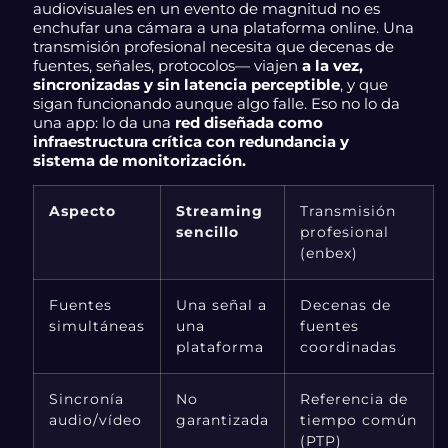
audiovisuales en un evento de magnitud no es
enchufar una cámara a una plataforma online. Una
transmisión profesional necesita que decenas de
fuentes, señales, protocolos— viajen
a la vez,
sincronizadas y sin latencia perceptible
, y que
sigan funcionando aunque algo falle. Eso no lo da
una app: lo da una
red diseñada como
infraestructura crítica con redundancia y
sistema de monitorización.
Aspecto
Streaming
Transmisión
sencillo
profesional
(enbex)
Fuentes
Una señal a
Decenas de
simultáneas
una
fuentes
plataforma
coordinadas
Sincronía
No
Referencia de
audio/vídeo
garantizada
tiempo común
(PTP)