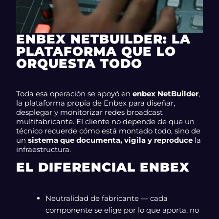
ENBEX NETBUILDER: LA
PLATAFORMA QUE LO
ORQUESTA TODO
Toda esa operación se apoyó en
enbex NetBuilder
,
la plataforma propia de Enbex para diseñar,
desplegar y monitorizar redes broadcast
multifabricante. El cliente no depende de que un
técnico recuerde cómo está montado todo, sino de
un
sistema que documenta, vigila y reproduce
la
infraestructura.
EL DIFERENCIAL ENBEX
Neutralidad de fabricante — cada
componente se elige por lo que aporta, no