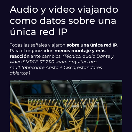
Audio y vídeo viajando
como datos sobre una
única red IP
Todas las señales viajaron
sobre una única red IP
.
Para el organizador:
menos montaje y más
reacción
ante cambios.
(Técnico: audio Dante y
vídeo SMPTE ST 2110 sobre arquitectura
multifabricante Arista + Cisco; estándares
abiertos.)