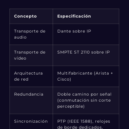
Concepto
Especificación
Transporte de
Dante sobre IP
audio
Transporte de
SMPTE ST 2110 sobre IP
vídeo
Arquitectura
Multifabricante (Arista +
de red
Cisco)
Redundancia
Doble camino por señal
(conmutación sin corte
perceptible)
Sincronización
PTP (IEEE 1588), relojes
de borde dedicados,