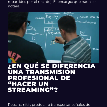
repartidos por el recinto). El encargo: que nada se
notara.
¿EN QUÉ SE DIFERENCIA
UNA TRANSMISIÓN
PROFESIONAL DE
“HACER UN
STREAMING”?
Retransmitir, producir o transportar señales de