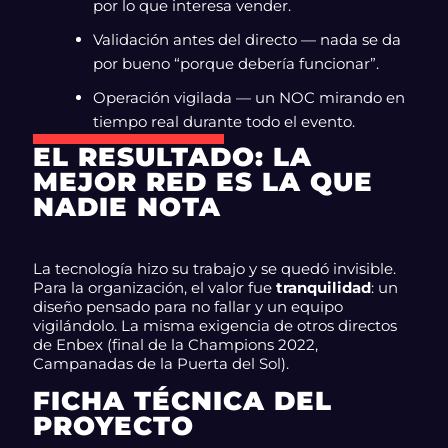
por lo que interesa vender.
Validación antes del directo — nada se da
por bueno “porque debería funcionar”.
Operación vigilada — un NOC mirando en
tiempo real durante todo el evento.
EL RESULTADO: LA
MEJOR RED ES LA QUE
NADIE NOTA
La tecnología hizo su trabajo y se quedó invisible.
Para la organización, el valor fue
tranquilidad
: un
diseño pensado para no fallar y un equipo
vigilándolo. La misma exigencia de otros directos
de Enbex (final de la Champions 2022,
Campanadas de la Puerta del Sol).
FICHA TÉCNICA DEL
PROYECTO