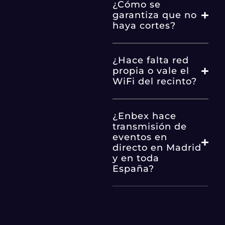
¿Cómo se
garantiza que no
haya cortes?
¿Hace falta red
propia o vale el
WiFi del recinto?
¿Enbex hace
transmisión de
eventos en
directo en Madrid
y en toda
España?