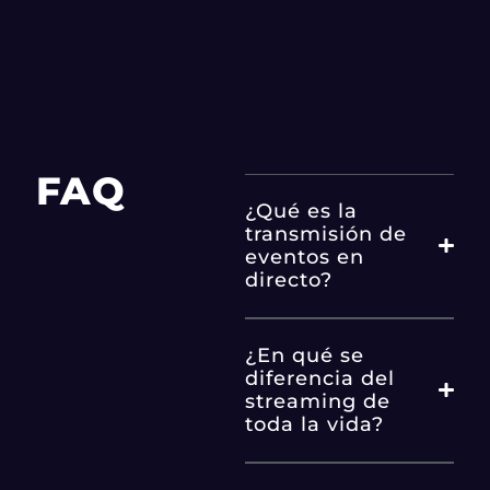
FAQ
¿Qué es la
transmisión de
eventos en
directo?
¿En qué se
diferencia del
streaming de
toda la vida?