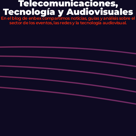
Telecomunicaciones,
Tecnología y Audiovisuales
En el blog de enbex compartimos noticias, guías y análisis sobre el
sector de los eventos, las redes y la tecnología audiovisual.