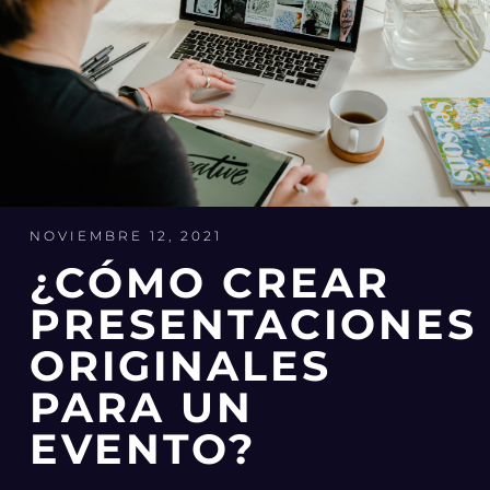
NOVIEMBRE 12, 2021
¿CÓMO CREAR
PRESENTACIONES
ORIGINALES
PARA UN
EVENTO?