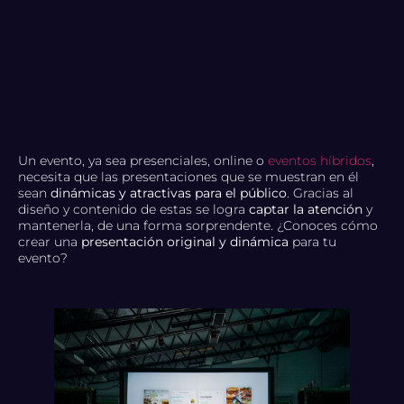
Un evento, ya sea presenciales, online o
eventos híbridos
,
necesita que las presentaciones que se muestran en él
sean
dinámicas y atractivas para el público
. Gracias al
diseño y contenido de estas se logra
captar la atención
y
mantenerla, de una forma sorprendente. ¿Conoces cómo
crear una
presentación original y dinámica
para tu
evento?