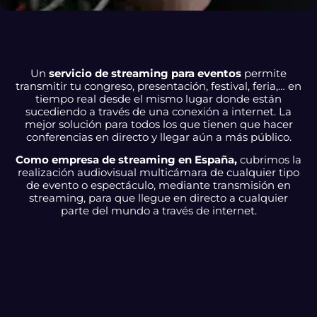
Un
servicio de streaming para eventos
permite
transmitir tu congreso, presentación, festival, feria,… en
tiempo real desde el mismo lugar donde están
sucediendo a través de una conexión a internet. La
mejor solución para todos los que tienen que hacer
conferencias en directo y llegar aún a más público.
Como empresa de streaming en España,
cubrimos la
realización audiovisual multicámara de cualquier tipo
de evento o espectáculo, mediante transmisión en
streaming, para que llegue en directo a cualquier
parte del mundo a través de internet.