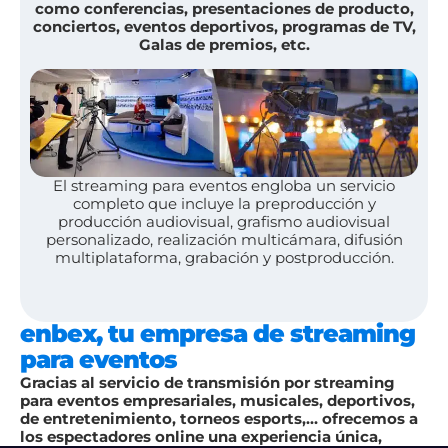
como conferencias, presentaciones de producto,
conciertos, eventos deportivos, programas de TV,
Galas de premios, etc.
El streaming para eventos engloba un servicio
completo que incluye la preproducción y
producción audiovisual, grafismo audiovisual
personalizado, realización multicámara, difusión
multiplataforma, grabación y postproducción.
enbex, tu empresa de streaming
para eventos
Gracias al servicio de transmisión por streaming
para eventos empresariales, musicales, deportivos,
de entretenimiento, torneos esports,… ofrecemos a
los espectadores online una experiencia única,