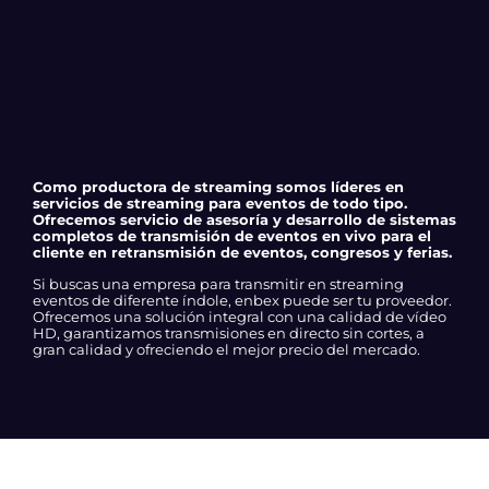
Como productora de streaming somos líderes en
servicios de streaming para eventos de todo tipo.
Ofrecemos servicio de asesoría y desarrollo de sistemas
completos de transmisión de eventos en vivo para el
cliente en retransmisión de eventos, congresos y ferias.
Si buscas una empresa para transmitir en streaming
eventos de diferente índole, enbex puede ser tu proveedor.
Ofrecemos una solución integral con una calidad de vídeo
HD, garantizamos transmisiones en directo sin cortes, a
gran calidad y ofreciendo el mejor precio del mercado.