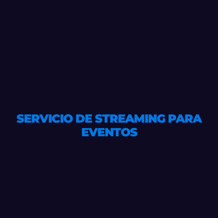
SERVICIO DE STREAMING PARA
EVENTOS