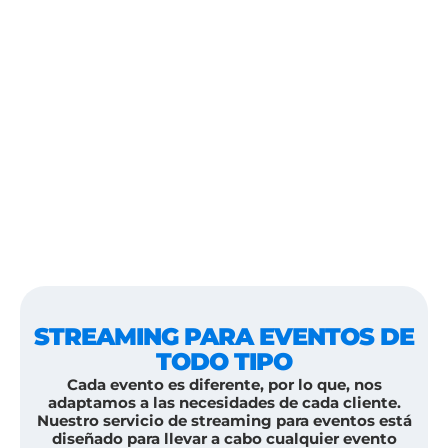
STREAMING PARA EVENTOS DE
TODO TIPO
Cada evento es diferente, por lo que, nos
adaptamos a las necesidades de cada cliente.
Nuestro servicio de streaming para eventos está
diseñado para llevar a cabo cualquier evento