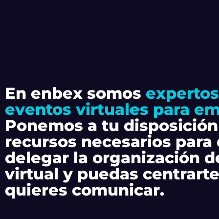
En enbex somos
expertos
eventos virtuales para e
Ponemos a tu disposición
recursos necesarios para
delegar la organización d
virtual y puedas centrarte
quieres comunicar.