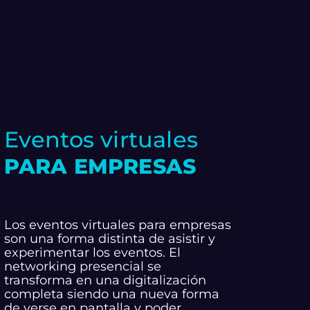
Eventos virtuales
PARA EMPRESAS
Los eventos virtuales para empresas
son una forma distinta de asistir y
experimentar los eventos. El
networking presencial se
transforma en una digitalización
completa siendo una nueva forma
de verse en pantalla y poder