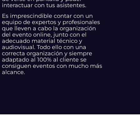
interactuar con tus asistentes.
Es imprescindible contar con un
equipo de expertos y profesionales
que lleven a cabo la organización
del evento online, junto con el
adecuado material técnico y
audiovisual. Todo ello con una
correcta organización y siempre
adaptado al 100% al cliente se
consiguen eventos con mucho más
alcance.