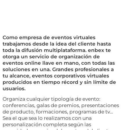
Como empresa de eventos virtuales
trabajamos desde la idea del cliente hasta
toda la difusión multiplataforma. enbex te
otorga un servicio de organización de
eventos online llave en mano, con todas las
soluciones en una. Grandes profesionales a
tu alcance, eventos corporativos virtuales
producidos en tiempo récord y sin límite de
usuarios.
Organiza cualquier tipología de evento:
conferencias, galas de premios, presentaciones
de producto, formaciones, programas de tv…
Sea el que sea lo realizamos con una
personalización completa según las