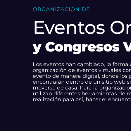
ORGANIZACIÓN DE
Eventos O
y Congresos V
Los eventos han cambiado, la forma 
organización de eventos virtuales con
evento de manera digital, donde los 
encontrarán dentro de un sitio web s
moverse de casa. Para la organizació
utilizan diferentes herramientas de r
realización para así, hacer el encuent