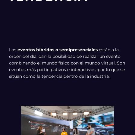
Los
eventos híbridos o semipresenciales
están a la
orden del día, dan la posibilidad de realizar un evento
combinando el mundo físico con el mundo virtual. Son
eventos más participativos e interactivos, por lo que se
sitúan como la tendencia dentro de la industria.