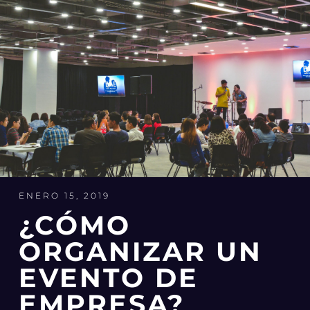
ENERO 15, 2019
¿CÓMO
ORGANIZAR UN
EVENTO DE
EMPRESA?