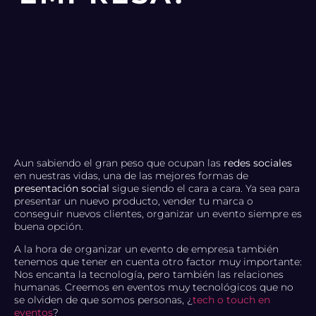
Aun sabiendo el gran peso que ocupan las
redes sociales
en nuestras vidas, una de las mejores formas de
presentación social
sigue siendo el cara a cara. Ya sea para
presentar un nuevo producto, vender tu marca o
conseguir nuevos clientes, organizar un evento siempre es
buena opción.
A la hora de organizar un evento de empresa también
tenemos que tener en cuenta otro factor muy importante:
Nos encanta la tecnología, pero también las relaciones
humanas. Creemos en eventos muy tecnológicos que no
se olviden de que somos personas, ¿
tech o touch en
eventos
?