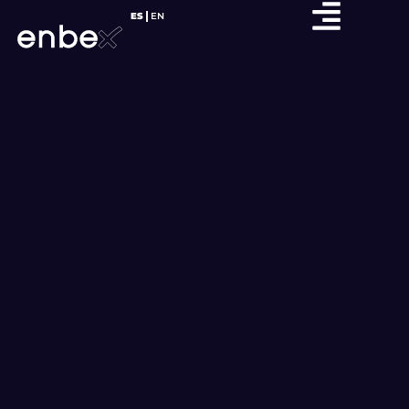
ES
EN