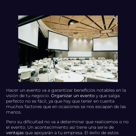
Hacer un evento va a garantizar beneficios notables en la
visión de tu negocio.
Organizar un evento
y que salga
perfecto no es fácil, ya que hay que tener en cuenta
muchos factores que en ocasiones se nos escapan de las
manos.
Pero su dificultad no va a determinar que realicemos o no
el evento. Un acontecimiento así tiene una serie de
ventajas
que apoyarán a tu empresa. El éxito de estos