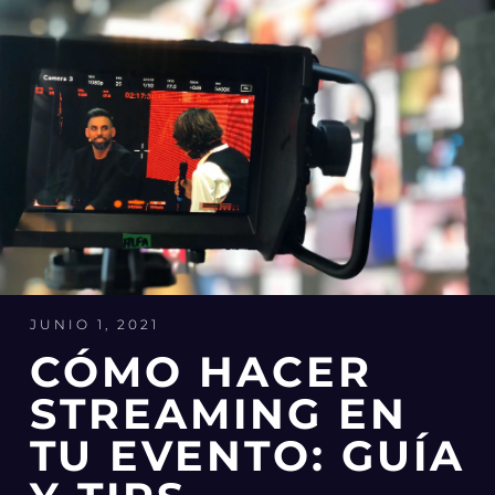
JUNIO 1, 2021
CÓMO HACER
STREAMING EN
TU EVENTO: GUÍA