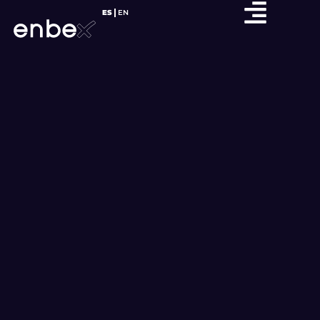
ES
EN