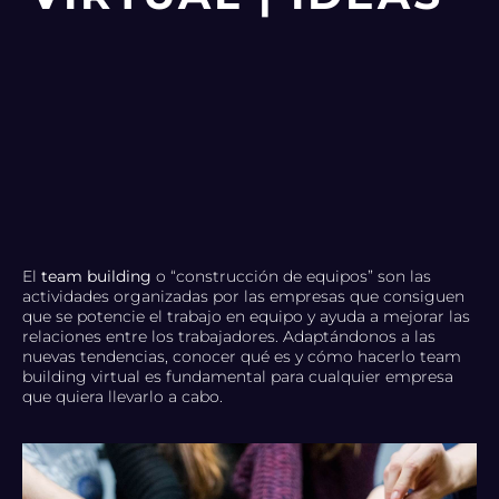
El
team building
o “construcción de equipos” son las
actividades organizadas por las empresas que consiguen
que se potencie el trabajo en equipo y ayuda a mejorar las
relaciones entre los trabajadores. Adaptándonos a las
nuevas tendencias, conocer qué es y cómo hacerlo team
building virtual es fundamental para cualquier empresa
que quiera llevarlo a cabo.