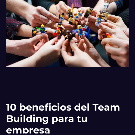
10 beneficios del Team
Building para tu
empresa