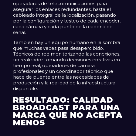
operadores de telecomunicaciones para
asegurar los enlaces redundantes, hasta el
cableado integral de la localización, pasando
por la configuración y testeo de cada encoder,
cada cámara y cada punto de la cadena de
señal.
También hay un equipo humano en la sombra
que muchas veces pasa desapercibido.
Técnicos de red monitorizando las conexiones,
un realizador tomando decisiones creativas en
tiempo real, operadores de cámara
profesionales y un coordinador técnico que
hace de puente entre las necesidades de
producción y la realidad de la infraestructura
disponible.
RESULTADO: CALIDAD
BROADCAST PARA UNA
MARCA QUE NO ACEPTA
MENOS