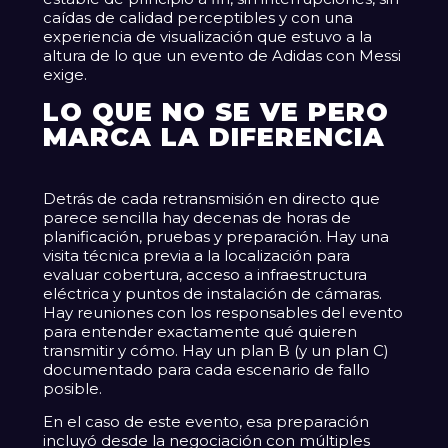
caídas de calidad perceptibles y con una
experiencia de visualización que estuvo a la
altura de lo que un evento de Adidas con Messi
exige.
LO QUE NO SE VE PERO
MARCA LA DIFERENCIA
Detrás de cada retransmisión en directo que
parece sencilla hay decenas de horas de
planificación, pruebas y preparación. Hay una
visita técnica previa a la localización para
evaluar cobertura, acceso a infraestructura
eléctrica y puntos de instalación de cámaras.
Hay reuniones con los responsables del evento
para entender exactamente qué quieren
transmitir y cómo. Hay un plan B (y un plan C)
documentado para cada escenario de fallo
posible.
En el caso de este evento, esa preparación
incluyó desde la negociación con múltiples