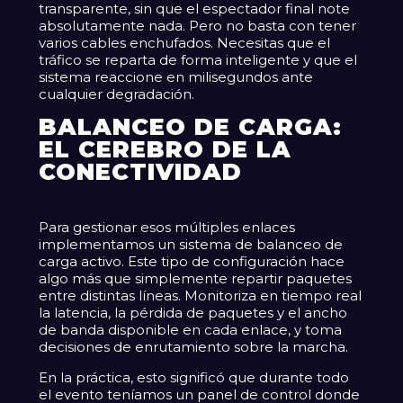
transparente, sin que el espectador final note
absolutamente nada. Pero no basta con tener
varios cables enchufados. Necesitas que el
tráfico se reparta de forma inteligente y que el
sistema reaccione en milisegundos ante
cualquier degradación.
BALANCEO DE CARGA:
EL CEREBRO DE LA
CONECTIVIDAD
Para gestionar esos múltiples enlaces
implementamos un sistema de balanceo de
carga activo. Este tipo de configuración hace
algo más que simplemente repartir paquetes
entre distintas líneas. Monitoriza en tiempo real
la latencia, la pérdida de paquetes y el ancho
de banda disponible en cada enlace, y toma
decisiones de enrutamiento sobre la marcha.
En la práctica, esto significó que durante todo
el evento teníamos un panel de control donde