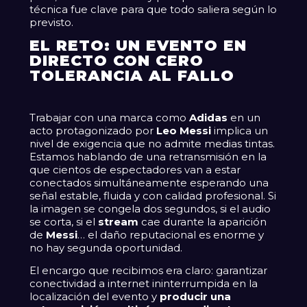
técnica fue clave para que todo saliera según lo
previsto.
EL RETO: UN EVENTO EN
DIRECTO CON CERO
TOLERANCIA AL FALLO
Trabajar con una marca como
Adidas
en un
acto protagonizado por
Leo Messi
implica un
nivel de exigencia que no admite medias tintas.
Estamos hablando de una retransmisión en la
que cientos de espectadores van a estar
conectados simultáneamente esperando una
señal estable, fluida y con calidad profesional. Si
la imagen se congela dos segundos, si el audio
se corta, si el
stream
cae durante la aparición
de
Messi
… el daño reputacional es enorme y
no hay segunda oportunidad.
El encargo que recibimos era claro: garantizar
conectividad a internet ininterrumpida en la
localización del evento y
producir una