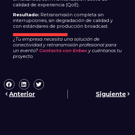
calidad de experiencia (QoE).
Resultado:
Retransmisión completa sin
interrupciones, sin degradación de calidad y
con estándares de producción broadcast.
¿Tu empresa necesita una solución de
conectividad y retransmisión profesional para
un evento?
Contacta con Enbex
y cuéntanos tu
proyecto.
Anterior
Siguiente