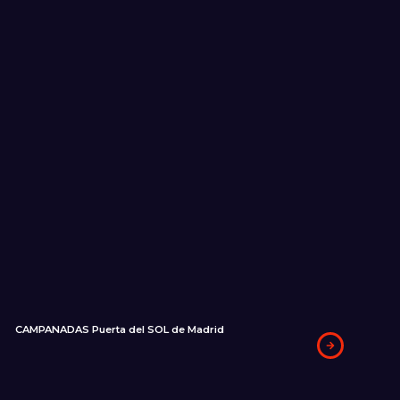
CAMPANADAS Puerta del SOL de Madrid