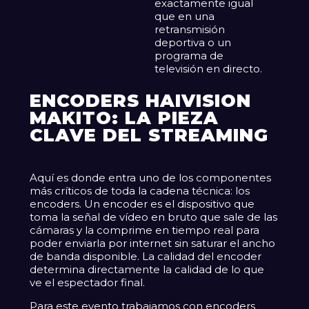
exactamente igual
que en una
retransmisión
deportiva o un
programa de
televisión en directo.
ENCODERS HAIVISION
MAKITO: LA PIEZA
CLAVE DEL STREAMING
Aquí es donde entra uno de los componentes
más críticos de toda la cadena técnica: los
encoders. Un encoder es el dispositivo que
toma la señal de vídeo en bruto que sale de las
cámaras y la comprime en tiempo real para
poder enviarla por internet sin saturar el ancho
de banda disponible. La calidad del encoder
determina directamente la calidad de lo que
ve el espectador final.
Para este evento trabajamos con encoders