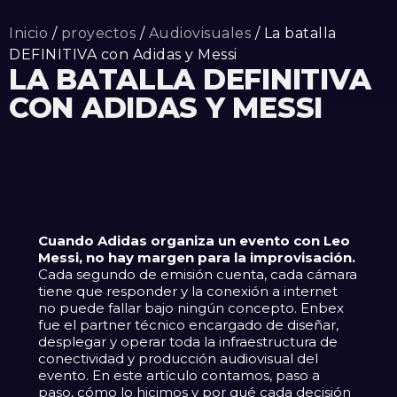
Inicio
/
proyectos
/
Audiovisuales
/ La batalla
DEFINITIVA con Adidas y Messi
LA BATALLA DEFINITIVA
CON ADIDAS Y MESSI
Cuando Adidas organiza un evento con Leo
Messi, no hay margen para la improvisación.
Cada segundo de emisión cuenta, cada cámara
tiene que responder y la conexión a internet
no puede fallar bajo ningún concepto. Enbex
fue el partner técnico encargado de diseñar,
desplegar y operar toda la infraestructura de
conectividad y producción audiovisual del
evento. En este artículo contamos, paso a
paso, cómo lo hicimos y por qué cada decisión