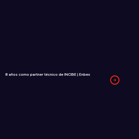
8 años como partner técnico de INCIBE | Enbex