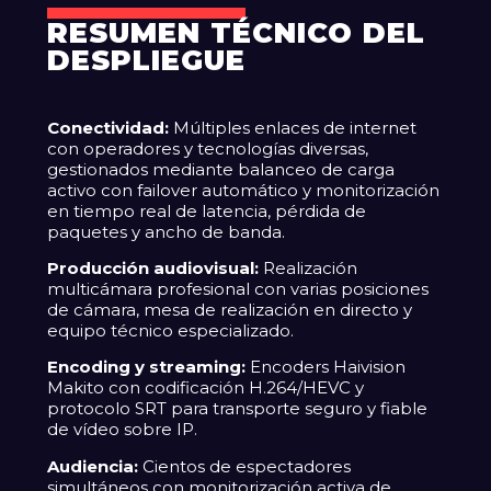
RESUMEN TÉCNICO DEL
DESPLIEGUE
Conectividad:
Múltiples enlaces de internet
con operadores y tecnologías diversas,
gestionados mediante balanceo de carga
activo con failover automático y monitorización
en tiempo real de latencia, pérdida de
paquetes y ancho de banda.
Producción audiovisual:
Realización
multicámara profesional con varias posiciones
de cámara, mesa de realización en directo y
equipo técnico especializado.
Encoding y streaming:
Encoders Haivision
Makito con codificación H.264/HEVC y
protocolo SRT para transporte seguro y fiable
de vídeo sobre IP.
Audiencia:
Cientos de espectadores
simultáneos con monitorización activa de