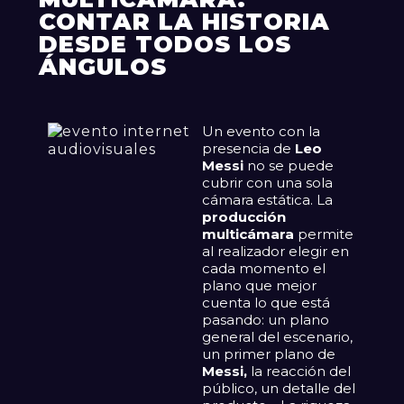
CONTAR LA HISTORIA
DESDE TODOS LOS
ÁNGULOS
Un evento con la
presencia de
Leo
Messi
no se puede
cubrir con una sola
cámara estática. La
producción
multicámara
permite
al realizador elegir en
cada momento el
plano que mejor
cuenta lo que está
pasando: un plano
general del escenario,
un primer plano de
Messi,
la reacción del
público, un detalle del