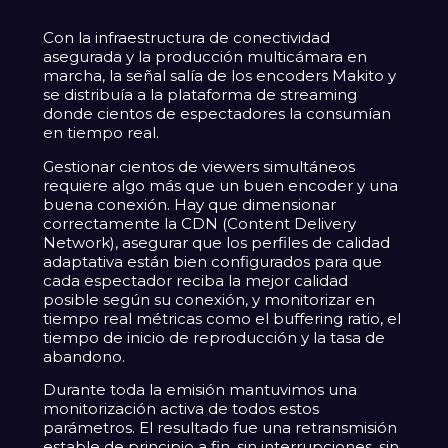
Con la infraestructura de conectividad
asegurada y la producción multicámara en
marcha, la señal salía de los encoders Makito y
se distribuía a la plataforma de streaming
donde cientos de espectadores la consumían
en tiempo real.
Gestionar cientos de viewers simultáneos
requiere algo más que un buen encoder y una
buena conexión. Hay que dimensionar
correctamente la CDN (Content Delivery
Network), asegurar que los perfiles de calidad
adaptativa están bien configurados para que
cada espectador reciba la mejor calidad
posible según su conexión, y monitorizar en
tiempo real métricas como el buffering ratio, el
tiempo de inicio de reproducción y la tasa de
abandono.
Durante toda la emisión mantuvimos una
monitorización activa de todos estos
parámetros. El resultado fue una retransmisión
estable de principio a fin, sin interrupciones, sin