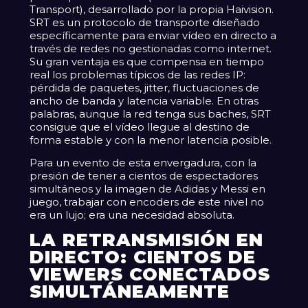
Transport), desarrollado por la propia Haivision.
SRT es un protocolo de transporte diseñado
específicamente para enviar vídeo en directo a
través de redes no gestionadas como internet.
Su gran ventaja es que compensa en tiempo
real los problemas típicos de las redes IP:
pérdida de paquetes, jitter, fluctuaciones de
ancho de banda y latencia variable. En otras
palabras, aunque la red tenga sus baches, SRT
consigue que el vídeo llegue al destino de
forma estable y con la menor latencia posible.
Para un evento de esta envergadura, con la
presión de tener a cientos de espectadores
simultáneos y la imagen de Adidas y Messi en
juego, trabajar con encoders de este nivel no
era un lujo; era una necesidad absoluta.
LA RETRANSMISIÓN EN
DIRECTO: CIENTOS DE
VIEWERS CONECTADOS
SIMULTÁNEAMENTE