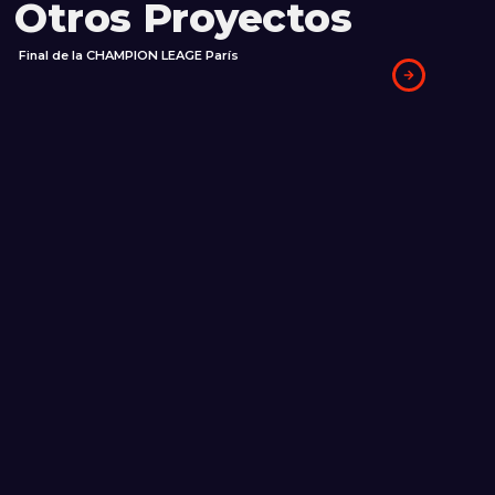
Otros Proyectos
Final de la CHAMPION LEAGE París